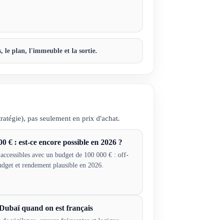
 le plan, l'immeuble et la sortie.
ratégie), pas seulement en prix d'achat.
0 € : est-ce encore possible en 2026 ?
accessibles avec un budget de 100 000 € : off-
udget et rendement plausible en 2026.
 Dubaï quand on est français