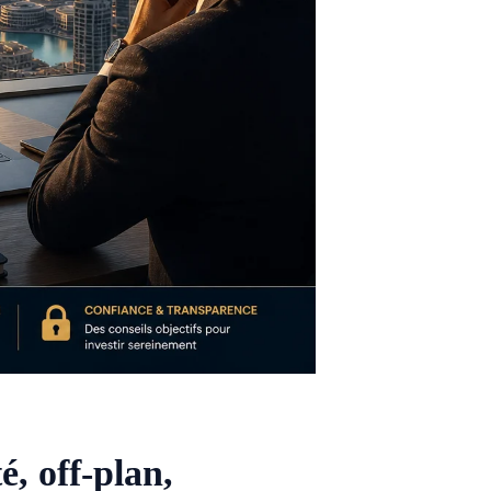
é, off-plan,