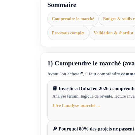
Sommaire
Comprendre le marché
Budget & seuils r
Processus complet
Validation & shortlist
1) Comprendre le marché (avan
Avant "où acheter", il faut comprendre
comme
📘 Investir à Dubaï en 2026 : comprendre
Analyse terrain, logique de revente, lecture inve
Lire l'analyse marché →
🔎 Pourquoi 80% des projets ne passent p