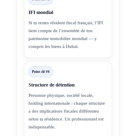
IFI mondial
Si tu restes résident fiscal français, l’IFI
tient compte de l’ensemble de ton
patrimoine immobilier mondial — y
compris les biens à Dubaï.
Point clé #4
Structure de détention
Personne physique, société locale,
holding internationale : chaque structure
a des implications fiscales différentes
selon ta résidence. Un professionnel est
indispensable.