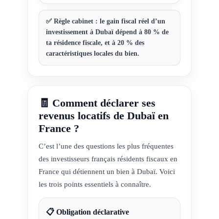
✅ Règle cabinet : le gain fiscal réel d’un
investissement à Dubaï dépend à 80 % de
ta résidence fiscale, et à 20 % des
caractéristiques locales du bien.
🧾 Comment déclarer ses
revenus locatifs de Dubaï en
France ?
C’est l’une des questions les plus fréquentes
des investisseurs français résidents fiscaux en
France qui détiennent un bien à Dubaï. Voici
les trois points essentiels à connaître.
📋 Obligation déclarative