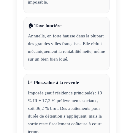
imposable.
🏠 Taxe foncière
Annuelle, en forte hausse dans la plupart
des grandes villes françaises. Elle réduit
mécaniquement la rentabilité nette, même
sur un bien bien loué.
📈 Plus-value à la revente
Imposée (sauf résidence principale) : 19
% IR + 17,2 % prélèvements sociaux,
soit 36,2 % brut. Des abattements pour
durée de détention s’appliquent, mais la
sortie reste fiscalement coûteuse à court
terme.