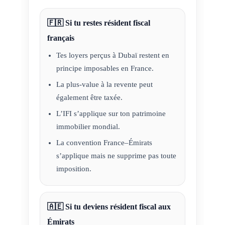
🇫🇷 Si tu restes résident fiscal
français
Tes loyers perçus à Dubaï restent en
principe imposables en France.
La plus-value à la revente peut
également être taxée.
L’IFI s’applique sur ton patrimoine
immobilier mondial.
La convention France–Émirats
s’applique mais ne supprime pas toute
imposition.
🇦🇪 Si tu deviens résident fiscal aux
Émirats