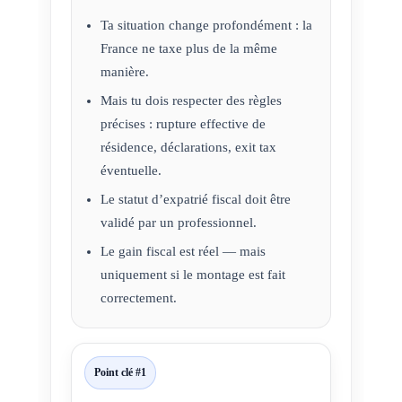
Ta situation change profondément : la
France ne taxe plus de la même
manière.
Mais tu dois respecter des règles
précises : rupture effective de
résidence, déclarations, exit tax
éventuelle.
Le statut d’expatrié fiscal doit être
validé par un professionnel.
Le gain fiscal est réel — mais
uniquement si le montage est fait
correctement.
Point clé #1