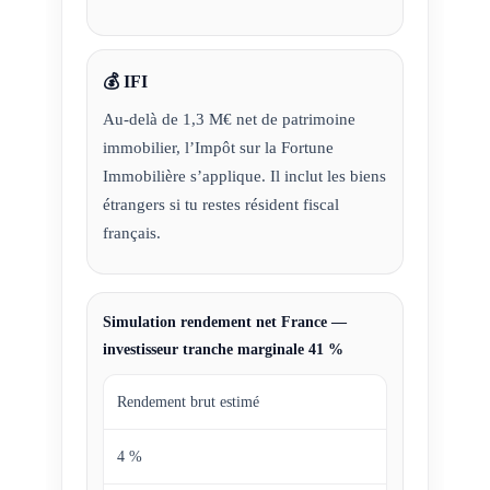
💰 IFI
Au-delà de 1,3 M€ net de patrimoine
immobilier, l’Impôt sur la Fortune
Immobilière s’applique. Il inclut les biens
étrangers si tu restes résident fiscal
français.
Simulation rendement net France —
investisseur tranche marginale 41 %
Rendement brut estimé
4 %