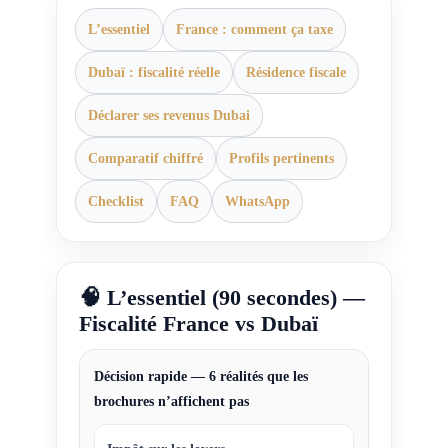
L’essentiel
France : comment ça taxe
Dubaï : fiscalité réelle
Résidence fiscale
Déclarer ses revenus Dubai
Comparatif chiffré
Profils pertinents
Checklist
FAQ
WhatsApp
🧠 L’essentiel (90 secondes) —
Fiscalité France vs Dubaï
Décision rapide — 6 réalités que les
brochures n’affichent pas