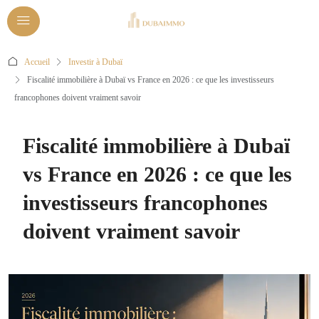
Accueil
Investir à Dubaï
Fiscalité immobilière à Dubaï vs France en 2026 : ce que les investisseurs
francophones doivent vraiment savoir
Fiscalité immobilière à Dubaï
vs France en 2026 : ce que les
investisseurs francophones
doivent vraiment savoir