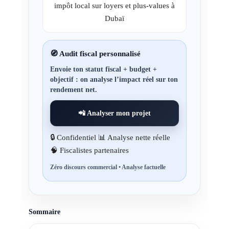
impôt local sur loyers et plus-values à
Dubaï
🧭 Audit fiscal personnalisé
Envoie
ton statut fiscal + budget +
objectif
: on analyse l’impact réel sur ton
rendement net.
📲 Analyser mon projet
🔒 Confidentiel 📊 Analyse nette réelle
🧠 Fiscalistes partenaires
Zéro discours commercial • Analyse factuelle
Sommaire