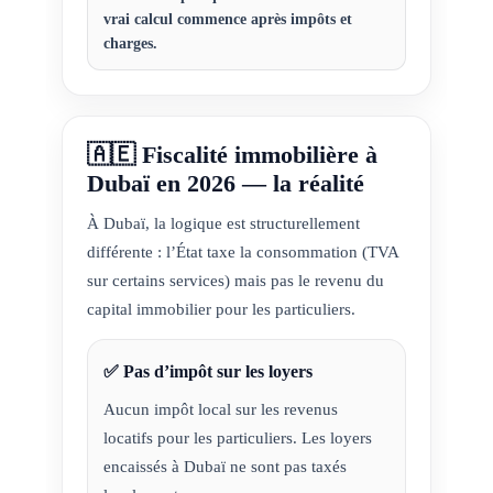
vrai calcul commence après impôts et
charges.
🇦🇪 Fiscalité immobilière à
Dubaï en 2026 — la réalité
À Dubaï, la logique est structurellement
différente : l’État taxe la consommation (TVA
sur certains services) mais pas le revenu du
capital immobilier pour les particuliers.
✅ Pas d’impôt sur les loyers
Aucun impôt local sur les revenus
locatifs pour les particuliers. Les loyers
encaissés à Dubaï ne sont pas taxés