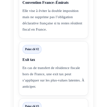
Convention France–Émirats
Elle vise à éviter la double imposition
mais ne supprime pas l’obligation
déclarative française si tu restes résident
fiscal en France.
Point clé #2
Exit tax
En cas de transfert de résidence fiscale
hors de France, une exit tax peut
s’appliquer sur les plus-values latentes. À
anticiper.
Point clé #3