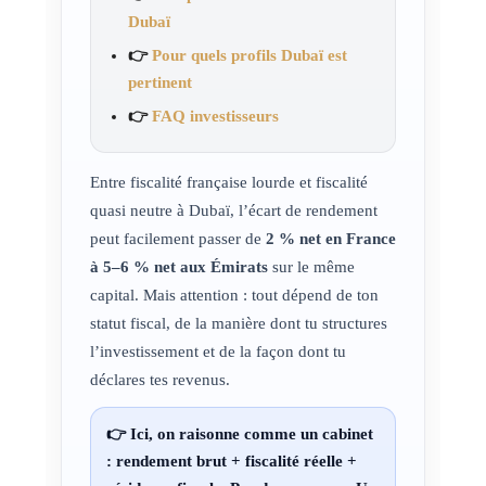
Dubaï
👉
Pour quels profils Dubaï est
pertinent
👉
FAQ investisseurs
Entre fiscalité française lourde et fiscalité
quasi neutre à Dubaï, l’écart de rendement
peut facilement passer de
2 % net en France
à 5–6 % net aux Émirats
sur le même
capital. Mais attention : tout dépend de ton
statut fiscal, de la manière dont tu structures
l’investissement et de la façon dont tu
déclares tes revenus.
👉 Ici, on raisonne comme un cabinet
:
rendement brut
+
fiscalité réelle
+