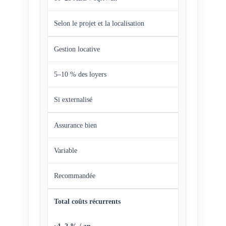
Selon le projet et la localisation
Gestion locative
5–10 % des loyers
Si externalisé
Assurance bien
Variable
Recommandée
Total coûts récurrents