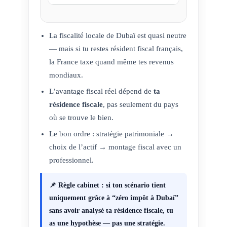
La fiscalité locale de Dubaï est quasi neutre
— mais si tu restes résident fiscal français,
la France taxe quand même tes revenus
mondiaux.
L’avantage fiscal réel dépend de
ta
résidence fiscale
, pas seulement du pays
où se trouve le bien.
Le bon ordre : stratégie patrimoniale →
choix de l’actif → montage fiscal avec un
professionnel.
📌 Règle cabinet : si ton scénario tient
uniquement grâce à “zéro impôt à Dubaï”
sans avoir analysé ta résidence fiscale, tu
as une hypothèse — pas une stratégie.