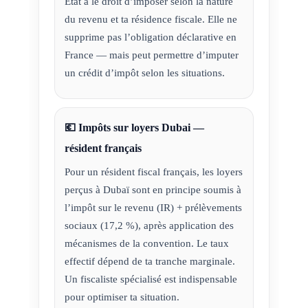
État a le droit d’imposer selon la nature
du revenu et ta résidence fiscale. Elle ne
supprime pas l’obligation déclarative en
France — mais peut permettre d’imputer
un crédit d’impôt selon les situations.
💶 Impôts sur loyers Dubai —
résident français
Pour un résident fiscal français, les loyers
perçus à Dubaï sont en principe soumis à
l’impôt sur le revenu (IR) + prélèvements
sociaux (17,2 %), après application des
mécanismes de la convention. Le taux
effectif dépend de ta tranche marginale.
Un fiscaliste spécialisé est indispensable
pour optimiser ta situation.