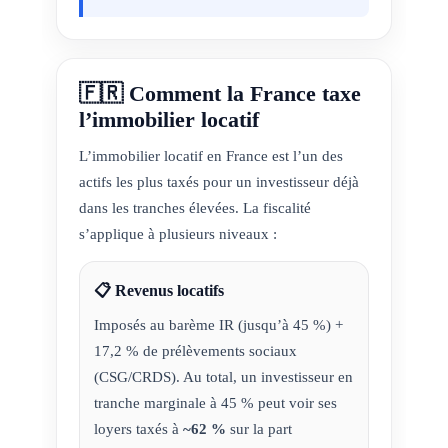
🇫🇷 Comment la France taxe
l’immobilier locatif
L’immobilier locatif en France est l’un des
actifs les plus taxés pour un investisseur déjà
dans les tranches élevées. La fiscalité
s’applique à plusieurs niveaux :
📋 Revenus locatifs
Imposés au barème IR (jusqu’à 45 %) +
17,2 % de prélèvements sociaux
(CSG/CRDS). Au total, un investisseur en
tranche marginale à 45 % peut voir ses
loyers taxés à
~62 %
sur la part