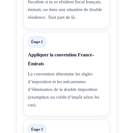
fiscaliste si tu es résident fiscal français,
émirati, ou dans une situation de double
résidence. Tout part de là.
Étape 2
Appliquer la convention France–
Émirats
La convention détermine les règles
d’imposition et les mécanismes
d’élimination de la double imposition
(exemption ou crédit d’impôt selon les
cas).
Étape 3