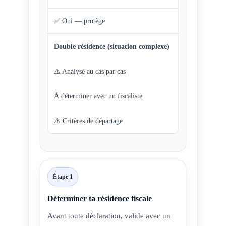
✅ Oui — protège
Double résidence (situation complexe)
⚠️ Analyse au cas par cas
À déterminer avec un fiscaliste
⚠️ Critères de départage
Étape 1
Déterminer ta résidence fiscale
Avant toute déclaration, valide avec un