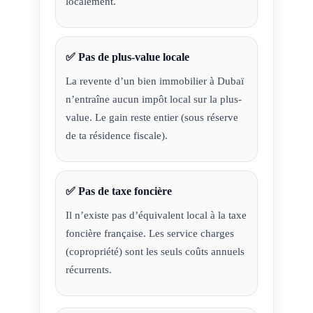
localement.
✅ Pas de plus-value locale
La revente d’un bien immobilier à Dubaï
n’entraîne aucun impôt local sur la plus-
value. Le gain reste entier (sous réserve
de ta résidence fiscale).
✅ Pas de taxe foncière
Il n’existe pas d’équivalent local à la taxe
foncière française. Les service charges
(copropriété) sont les seuls coûts annuels
récurrents.