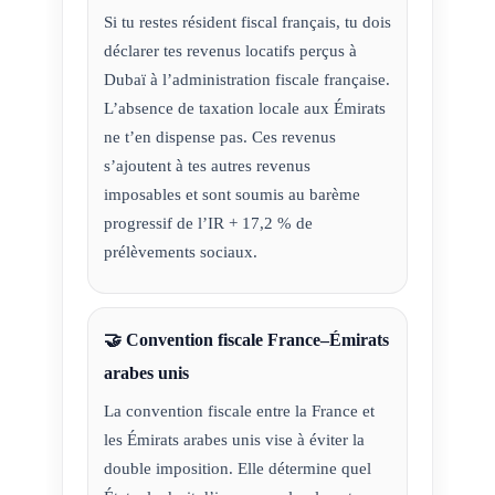
Si tu restes résident fiscal français, tu dois
déclarer tes revenus locatifs perçus à
Dubaï à l’administration fiscale française.
L’absence de taxation locale aux Émirats
ne t’en dispense pas. Ces revenus
s’ajoutent à tes autres revenus
imposables et sont soumis au barème
progressif de l’IR + 17,2 % de
prélèvements sociaux.
🤝 Convention fiscale France–Émirats
arabes unis
La convention fiscale entre la France et
les Émirats arabes unis vise à éviter la
double imposition. Elle détermine quel