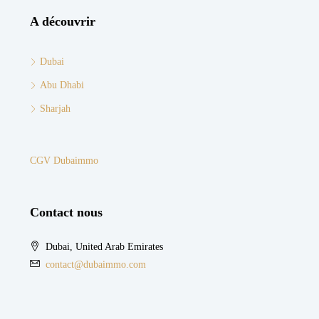
A découvrir
Dubai
Abu Dhabi
Sharjah
CGV Dubaimmo
Contact nous
Dubai, United Arab Emirates
contact@dubaimmo.com