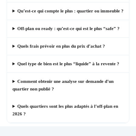
Qu’est-ce qui compte le plus : quartier ou immeuble ?
Off-plan ou ready : qu’est-ce qui est le plus “safe” ?
Quels frais prévoir en plus du prix d’achat ?
Quel type de bien est le plus “liquide” à la revente ?
Comment obtenir une analyse sur demande d’un
quartier non publié ?
Quels quartiers sont les plus adaptés à l’off-plan en
2026 ?