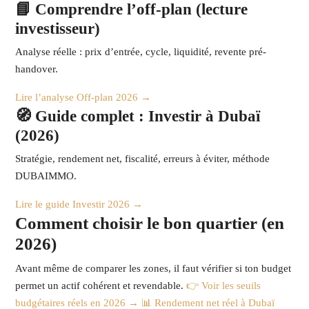
📘 Comprendre l’off-plan (lecture
investisseur)
Analyse réelle : prix d’entrée, cycle, liquidité, revente pré-
handover.
Lire l’analyse Off-plan 2026 →
🧭 Guide complet : Investir à Dubaï
(2026)
Stratégie, rendement net, fiscalité, erreurs à éviter, méthode
DUBAIMMO.
Lire le guide Investir 2026 →
Comment choisir le bon quartier (en
2026)
Avant même de comparer les zones, il faut vérifier si ton budget
permet un actif cohérent et revendable.
👉 Voir les seuils
budgétaires réels en 2026 →
📊 Rendement net réel à Dubaï