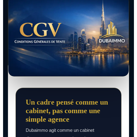
Un cadre pensé comme un
cabinet, pas comme une
simple agence
Dubaimmo agit comme un cabinet