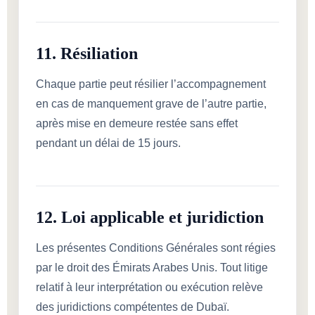
11. Résiliation
Chaque partie peut résilier l’accompagnement
en cas de manquement grave de l’autre partie,
après mise en demeure restée sans effet
pendant un délai de 15 jours.
12. Loi applicable et juridiction
Les présentes Conditions Générales sont régies
par le droit des Émirats Arabes Unis. Tout litige
relatif à leur interprétation ou exécution relève
des juridictions compétentes de Dubaï.