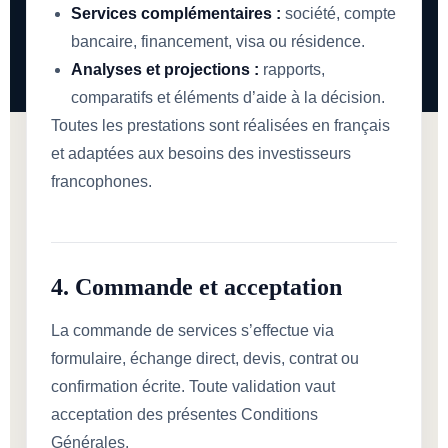
Services complémentaires :
société, compte
bancaire, financement, visa ou résidence.
Analyses et projections :
rapports,
comparatifs et éléments d’aide à la décision.
Toutes les prestations sont réalisées en français
et adaptées aux besoins des investisseurs
francophones.
4. Commande et acceptation
La commande de services s’effectue via
formulaire, échange direct, devis, contrat ou
confirmation écrite. Toute validation vaut
acceptation des présentes Conditions
Générales.