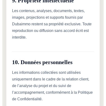
9. Propriété intellectuelle
Les contenus, analyses, documents, textes,
images, projections et supports fournis par
Dubaimmo restent sa propriété exclusive. Toute
reproduction ou diffusion sans accord écrit est
interdite.
10. Données personnelles
Les informations collectées sont utilisées
uniquement dans le cadre de la relation client,
de l’analyse du projet et du suivi de
l’accompagnement, conformément à la Politique
de Confidentialité.