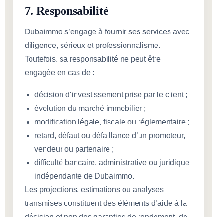
7. Responsabilité
Dubaimmo s’engage à fournir ses services avec
diligence, sérieux et professionnalisme.
Toutefois, sa responsabilité ne peut être
engagée en cas de :
décision d’investissement prise par le client ;
évolution du marché immobilier ;
modification légale, fiscale ou réglementaire ;
retard, défaut ou défaillance d’un promoteur,
vendeur ou partenaire ;
difficulté bancaire, administrative ou juridique
indépendante de Dubaimmo.
Les projections, estimations ou analyses
transmises constituent des éléments d’aide à la
décision et non des garanties de rendement, de