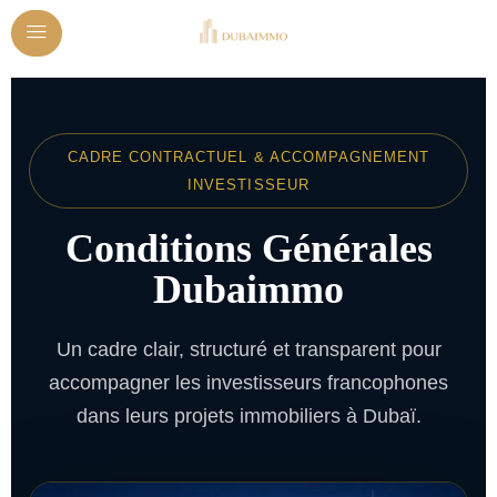
CADRE CONTRACTUEL & ACCOMPAGNEMENT
INVESTISSEUR
Conditions Générales
Dubaimmo
Un cadre clair, structuré et transparent pour
accompagner les investisseurs francophones
dans leurs projets immobiliers à Dubaï.