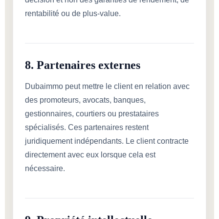
rentabilité ou de plus-value.
8. Partenaires externes
Dubaimmo peut mettre le client en relation avec
des promoteurs, avocats, banques,
gestionnaires, courtiers ou prestataires
spécialisés. Ces partenaires restent
juridiquement indépendants. Le client contracte
directement avec eux lorsque cela est
nécessaire.