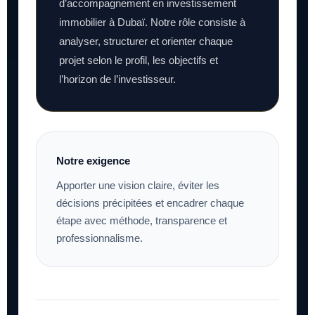
d’accompagnement en investissement
immobilier à Dubaï. Notre rôle consiste à
analyser, structurer et orienter chaque
projet selon le profil, les objectifs et
l’horizon de l’investisseur.
Notre exigence
Apporter une vision claire, éviter les
décisions précipitées et encadrer chaque
étape avec méthode, transparence et
professionnalisme.