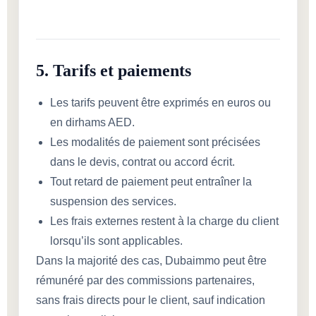
5. Tarifs et paiements
Les tarifs peuvent être exprimés en euros ou
en dirhams AED.
Les modalités de paiement sont précisées
dans le devis, contrat ou accord écrit.
Tout retard de paiement peut entraîner la
suspension des services.
Les frais externes restent à la charge du client
lorsqu’ils sont applicables.
Dans la majorité des cas, Dubaimmo peut être
rémunéré par des commissions partenaires,
sans frais directs pour le client, sauf indication