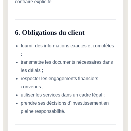
contraire explicite.
6. Obligations du client
fournir des informations exactes et complètes
;
transmettre les documents nécessaires dans
les délais ;
respecter les engagements financiers
convenus ;
utiliser les services dans un cadre légal ;
prendre ses décisions d’investissement en
pleine responsabilité.