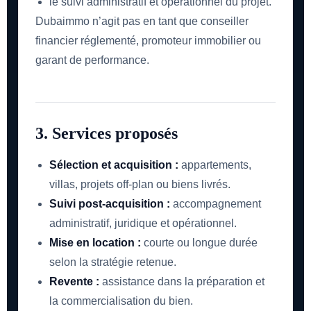
le suivi administratif et opérationnel du projet.
Dubaimmo n’agit pas en tant que conseiller
financier réglementé, promoteur immobilier ou
garant de performance.
3. Services proposés
Sélection et acquisition :
appartements,
villas, projets off-plan ou biens livrés.
Suivi post-acquisition :
accompagnement
administratif, juridique et opérationnel.
Mise en location :
courte ou longue durée
selon la stratégie retenue.
Revente :
assistance dans la préparation et
la commercialisation du bien.