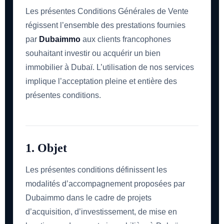
Les présentes Conditions Générales de Vente
régissent l’ensemble des prestations fournies
par
Dubaimmo
aux clients francophones
souhaitant investir ou acquérir un bien
immobilier à Dubaï. L’utilisation de nos services
implique l’acceptation pleine et entière des
présentes conditions.
1. Objet
Les présentes conditions définissent les
modalités d’accompagnement proposées par
Dubaimmo dans le cadre de projets
d’acquisition, d’investissement, de mise en