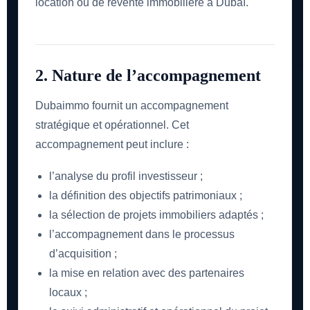
location ou de revente immobilière à Dubaï.
2. Nature de l’accompagnement
Dubaimmo fournit un accompagnement
stratégique et opérationnel. Cet
accompagnement peut inclure :
l’analyse du profil investisseur ;
la définition des objectifs patrimoniaux ;
la sélection de projets immobiliers adaptés ;
l’accompagnement dans le processus
d’acquisition ;
la mise en relation avec des partenaires
locaux ;