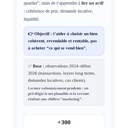
quartier”, mais de t’apprendre à
lire un actif
: cohérence de prix, demande locative,
liquidité.
👉 Objectif : t’aider à choisir un bien
cohérent, revendable et rentable
, pas
à acheter “ce qui se vend bien”.
✅
Base :
observations 2024–début
2026 (transactions, loyers long terme,
demandes locatives, cas clients).
Lecture volontairement prudente : on
privilégie le
net plausible
et la
revente
réaliste
aux chiffres “marketing”.
+300