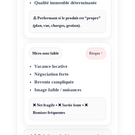
Qualité immeuble déterminante
⚠️ Performant si le produit est “propre”
(plan, vue, charges, gestion).
Micro-zone faible
Risque ↑
Vacance locative
Négociation forte
Revente compliquée
Image faible / nuisances
❌ Net fragile • ❌ Sortie lente • ❌
Remises fréquentes