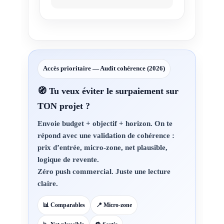
Accès prioritaire — Audit cohérence (2026)
🧭 Tu veux éviter le surpaiement sur
TON projet ?
Envoie
budget + objectif + horizon
. On te
répond avec une validation de cohérence :
prix d’entrée, micro-zone, net plausible,
logique de revente.
Zéro push commercial.
Juste une lecture
claire.
📊 Comparables
📍 Micro-zone