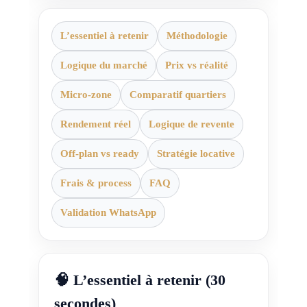
L’essentiel à retenir
Méthodologie
Logique du marché
Prix vs réalité
Micro-zone
Comparatif quartiers
Rendement réel
Logique de revente
Off-plan vs ready
Stratégie locative
Frais & process
FAQ
Validation WhatsApp
🧠 L’essentiel à retenir (30
secondes)