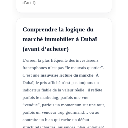
d’actif).
Comprendre la logique du
marché immobilier à Dubaï
(avant d’acheter)
L’erreur la plus fréquente des investisseurs
francophones n’est pas “le mauvais quartier”.
C’est une
mauvaise lecture du marché
. À
Dubaï, le prix affiché n’est pas toujours un
indicateur fiable de la valeur réelle : il reflète
parfois le marketing, parfois une vue
“vendue”, parfois un momentum sur une tour,
parfois un vendeur trop gourmand… ou au
contraire un bien qui cache un défaut
structurel (charges, nuisances, plan, entretien).