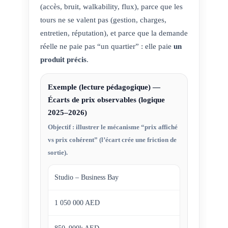
(accès, bruit, walkability, flux), parce que les
tours ne se valent pas (gestion, charges,
entretien, réputation), et parce que la demande
réelle ne paie pas “un quartier” : elle paie
un
produit précis
.
Exemple (lecture pédagogique) —
Écarts de prix observables (logique
2025–2026)
Objectif : illustrer le mécanisme “prix affiché
vs prix cohérent” (l’écart crée une friction de
sortie).
Studio – Business Bay
1 050 000 AED