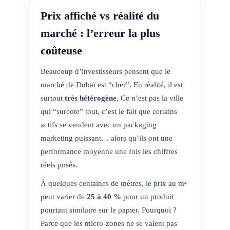
Prix affiché vs réalité du
marché : l’erreur la plus
coûteuse
Beaucoup d’investisseurs pensent que le
marché de Dubaï est “cher”. En réalité, il est
surtout
très hétérogène
. Ce n’est pas la ville
qui “surcote” tout, c’est le fait que certains
actifs se vendent avec un packaging
marketing puissant… alors qu’ils ont une
performance moyenne une fois les chiffres
réels posés.
À quelques centaines de mètres, le prix au m²
peut varier de
25 à 40 %
pour un produit
pourtant similaire sur le papier. Pourquoi ?
Parce que les micro-zones ne se valent pas