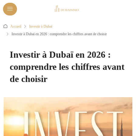
Accueil
Investir à Dubaï
Investir à Dubaï en 2026 : comprendre les chiffres avant de choisir
Investir à Dubaï en 2026 :
comprendre les chiffres avant
de choisir