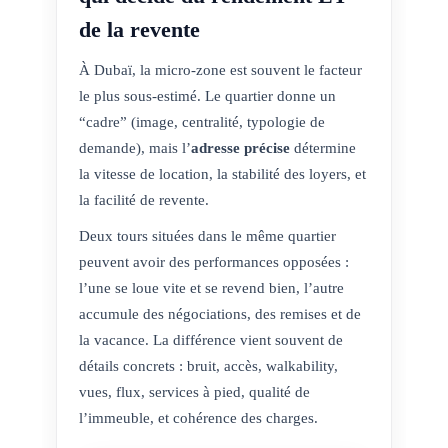
de la revente
À Dubaï, la micro-zone est souvent le facteur
le plus sous-estimé. Le quartier donne un
“cadre” (image, centralité, typologie de
demande), mais l’
adresse précise
détermine
la vitesse de location, la stabilité des loyers, et
la facilité de revente.
Deux tours situées dans le même quartier
peuvent avoir des performances opposées :
l’une se loue vite et se revend bien, l’autre
accumule des négociations, des remises et de
la vacance. La différence vient souvent de
détails concrets : bruit, accès, walkability,
vues, flux, services à pied, qualité de
l’immeuble, et cohérence des charges.