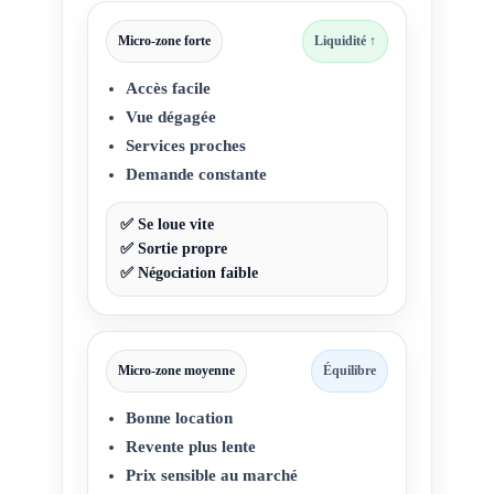
Micro-zone forte
Liquidité ↑
Accès facile
Vue dégagée
Services proches
Demande constante
✅ Se loue vite
✅ Sortie propre
✅ Négociation faible
Micro-zone moyenne
Équilibre
Bonne location
Revente plus lente
Prix sensible au marché