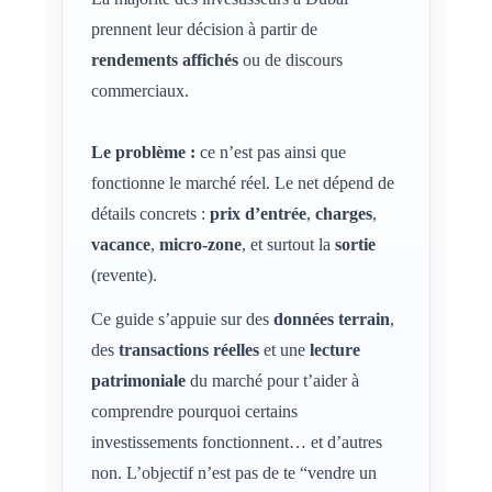
prennent leur décision à partir de
rendements affichés
ou de discours
commerciaux.
Le problème :
ce n’est pas ainsi que
fonctionne le marché réel. Le net dépend de
détails concrets :
prix d’entrée
,
charges
,
vacance
,
micro-zone
, et surtout la
sortie
(revente).
Ce guide s’appuie sur des
données terrain
,
des
transactions réelles
et une
lecture
patrimoniale
du marché pour t’aider à
comprendre pourquoi certains
investissements fonctionnent… et d’autres
non. L’objectif n’est pas de te “vendre un