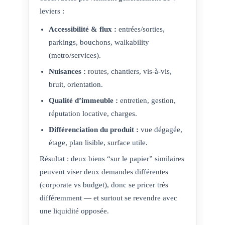
leviers :
Accessibilité & flux :
entrées/sorties,
parkings, bouchons, walkability
(metro/services).
Nuisances :
routes, chantiers, vis-à-vis,
bruit, orientation.
Qualité d’immeuble :
entretien, gestion,
réputation locative, charges.
Différenciation du produit :
vue dégagée,
étage, plan lisible, surface utile.
Résultat : deux biens “sur le papier” similaires
peuvent viser deux demandes différentes
(corporate vs budget), donc se pricer très
différemment — et surtout se revendre avec
une liquidité opposée.