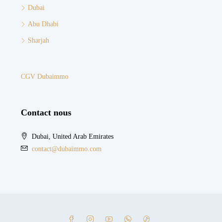
Dubai
Abu Dhabi
Sharjah
CGV Dubaimmo
Contact nous
Dubai, United Arab Emirates
contact@dubaimmo.com