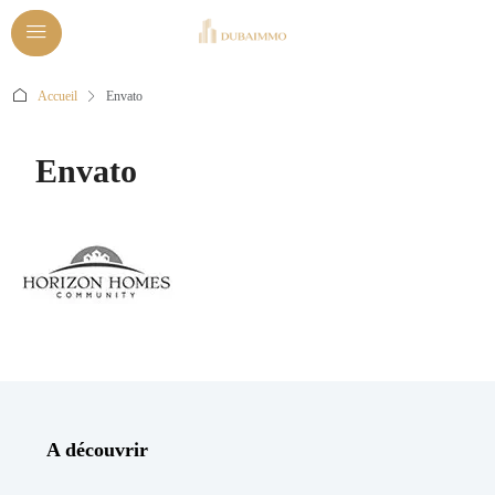
Accueil
Envato
Envato
A découvrir